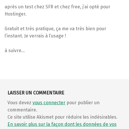
après un test chez SFR et chez free, j’ai opté pour
Hostinger.
Gratuit et très pratique, ça me va très bien pour
l’instant. Je verrais à l’usage !
à suivre…
Skip back to main navigation
LAISSER UN COMMENTAIRE
Vous devez
vous connecter
pour publier un
commentaire.
Ce site utilise Akismet pour réduire les indésirables.
En savoir plus sur la façon dont les données de vos