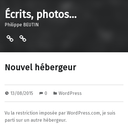
Écrits, photos…
Philippe BEUTIN
Contact…
Bibliothèque de Vaulnaveys-le-
Nouvel hébergeur
13/08/2015
0
WordPress
Vu la restriction imposée par WordPress.com, je suis
parti sur un autre hébergeur.