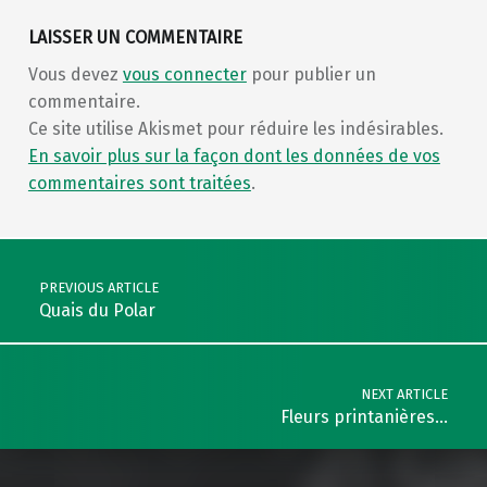
LAISSER UN COMMENTAIRE
Vous devez
vous connecter
pour publier un
commentaire.
Ce site utilise Akismet pour réduire les indésirables.
En savoir plus sur la façon dont les données de vos
commentaires sont traitées
.
Post navigation
PREVIOUS ARTICLE
Quais du Polar
NEXT ARTICLE
Fleurs printanières…