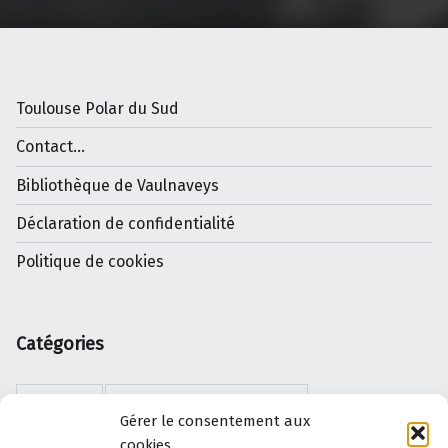
Toulouse Polar du Sud
Contact...
Bibliothèque de Vaulnaveys
Déclaration de confidentialité
Politique de cookies
Catégories
DIVERS
ERREURS D'AIGUILLAGE
Gérer le consentement aux
cookies