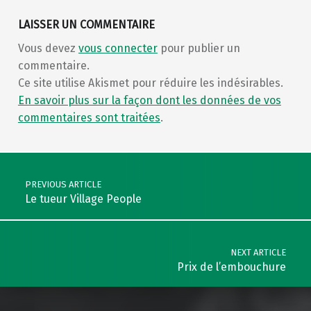
LAISSER UN COMMENTAIRE
Vous devez
vous connecter
pour publier un
commentaire.
Ce site utilise Akismet pour réduire les indésirables.
En savoir plus sur la façon dont les données de vos
commentaires sont traitées
.
Post navigation
PREVIOUS ARTICLE
Le tueur Village People
NEXT ARTICLE
Prix de l’embouchure