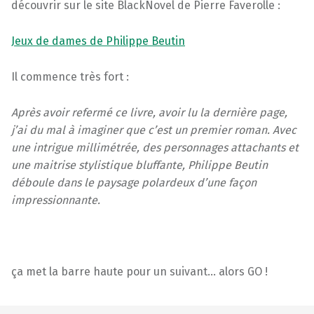
découvrir sur le site BlackNovel de Pierre Faverolle :
Jeux de dames de Philippe Beutin
Il commence très fort :
Après avoir refermé ce livre, avoir lu la dernière page,
j’ai du mal à imaginer que c’est un premier roman. Avec
une intrigue millimétrée, des personnages attachants et
une maitrise stylistique bluffante, Philippe Beutin
déboule dans le paysage polardeux d’une façon
impressionnante.
ça met la barre haute pour un suivant… alors GO !
Skip back to main navigation