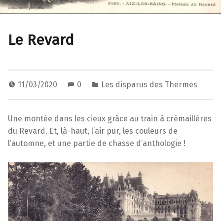
Le Revard
11/03/2020
0
Les disparus des Thermes
Une montée dans les cieux grâce au train à crémaillères
du Revard. Et, là-haut, l’air pur, les couleurs de
l’automne, et une partie de chasse d’anthologie !