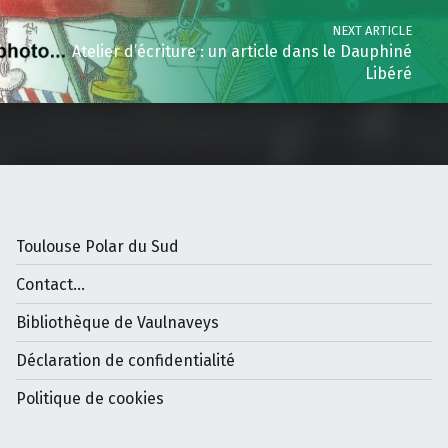
NEXT ARTICLE
Atelier d’écriture : un article dans le Dauphiné
Libéré
Toulouse Polar du Sud
Contact...
Bibliothèque de Vaulnaveys
Déclaration de confidentialité
Politique de cookies