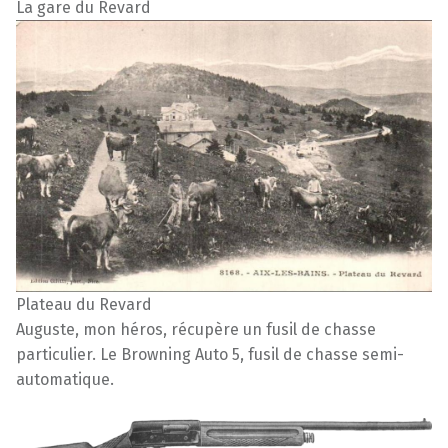
La gare du Revard
Plateau du Revard
Auguste, mon héros, récupère un fusil de chasse
particulier. Le Browning Auto 5, fusil de chasse semi-
automatique.