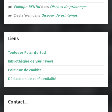
Philippe BEUTIN
dans
Oiseaux de printemps
Ciesla Yvan
dans
Oiseaux de printemps
Liens
Toulouse Polar du Sud
Bibliothèque de Vaulnaveys
Politique de cookies
Déclaration de confidentialité
Contact…