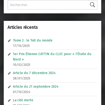
Rechercher :
Articles récents
Tome 2 : le Toit du monde
17/10/2025
1er Prix Étienne-CATTIN du CLEC pour « l’Étoile du
Nord »
10/02/2025
Article du 7 décembre 2024
28/01/2025
Article du 21 septembre 2024
01/10/2024
La cité morte