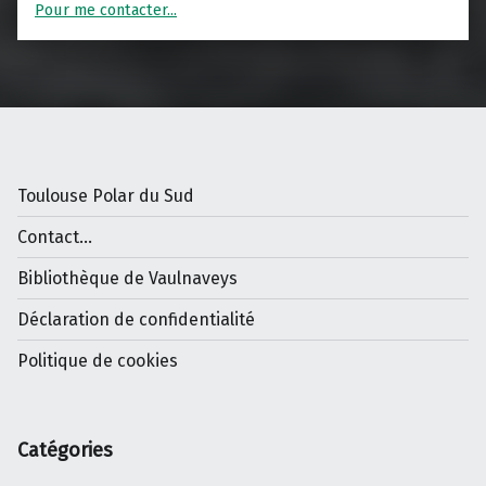
Pour me contacter...
Toulouse Polar du Sud
Contact...
Bibliothèque de Vaulnaveys
Déclaration de confidentialité
Politique de cookies
Catégories