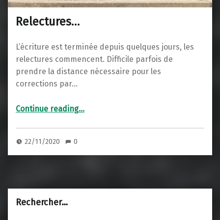
Relectures…
L’écriture est terminée depuis quelques jours, les
relectures commencent. Difficile parfois de
prendre la distance nécessaire pour les
corrections par…
“Relectures…”
Continue reading
…
22/11/2020
0
Rechercher…