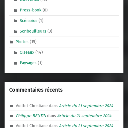
Press-book
(8)
Scénarios
(1)
Scribouilleurs
(3)
Photos
(15)
Oiseaux
(14)
Paysages
(1)
Commentaires récents
Vuillet Christiane
dans
Article du 21 septembre 2024
Philippe BEUTIN
dans
Article du 21 septembre 2024
Vuillet Christiane
dans
Article du 21 septembre 2024