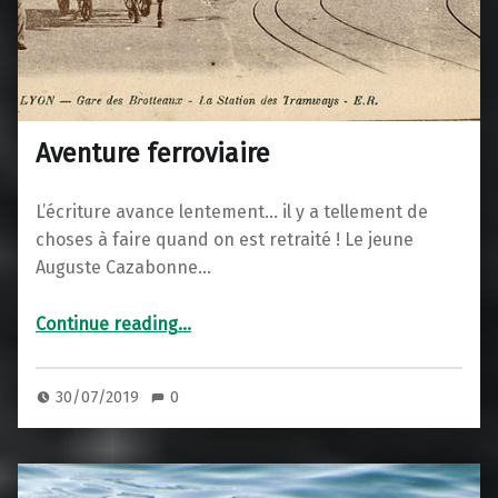
Aventure ferroviaire
L’écriture avance lentement… il y a tellement de
choses à faire quand on est retraité ! Le jeune
Auguste Cazabonne…
“Aventure ferroviaire”
Continue reading
…
30/07/2019
0