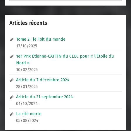
Articles récents
Tome 2 : le Toit du monde
17/10/2025
1er Prix Étienne-CATTIN du CLEC pour « l’Étoile du
Nord »
10/02/2025
Article du 7 décembre 2024
28/01/2025
Article du 21 septembre 2024
01/10/2024
La cité morte
05/08/2024