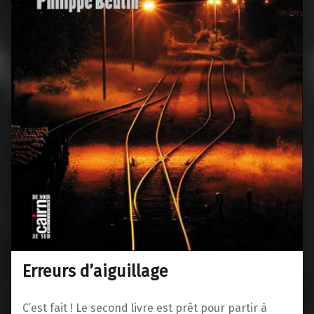
Erreurs d’aiguillage
C’est fait ! Le second livre est prêt pour partir à