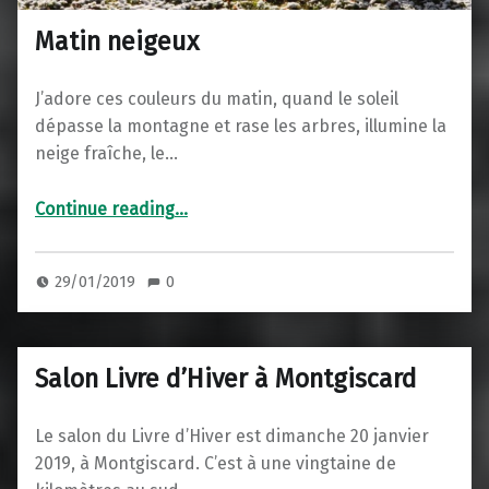
Matin neigeux
J’adore ces couleurs du matin, quand le soleil
dépasse la montagne et rase les arbres, illumine la
neige fraîche, le…
“Matin neigeux”
Continue reading
…
29/01/2019
0
Salon Livre d’Hiver à Montgiscard
Le salon du Livre d’Hiver est dimanche 20 janvier
2019, à Montgiscard. C’est à une vingtaine de