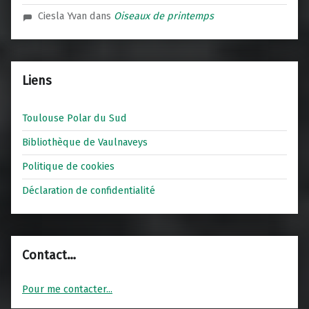
Ciesla Yvan
dans
Oiseaux de printemps
Liens
Toulouse Polar du Sud
Bibliothèque de Vaulnaveys
Politique de cookies
Déclaration de confidentialité
Contact…
Pour me contacter...