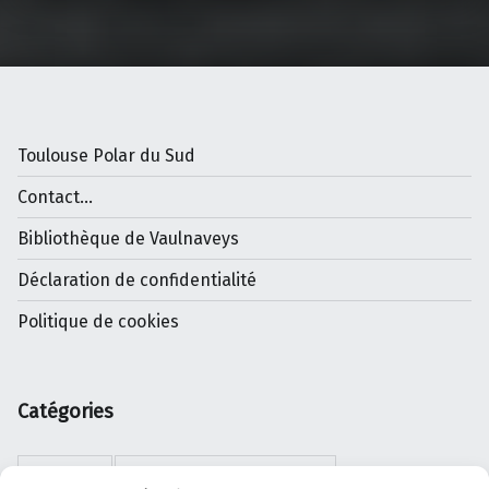
Toulouse Polar du Sud
Contact...
Bibliothèque de Vaulnaveys
Déclaration de confidentialité
Politique de cookies
Catégories
DIVERS
ERREURS D'AIGUILLAGE