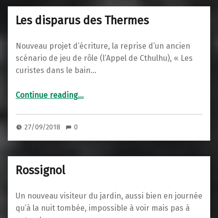
Les disparus des Thermes
Nouveau projet d’écriture, la reprise d’un ancien
scénario de jeu de rôle (l’Appel de Cthulhu), « Les
curistes dans le bain…
“Les disparus des Thermes”
Continue reading
…
27/09/2018
0
Rossignol
Un nouveau visiteur du jardin, aussi bien en journée
qu’à la nuit tombée, impossible à voir mais pas à